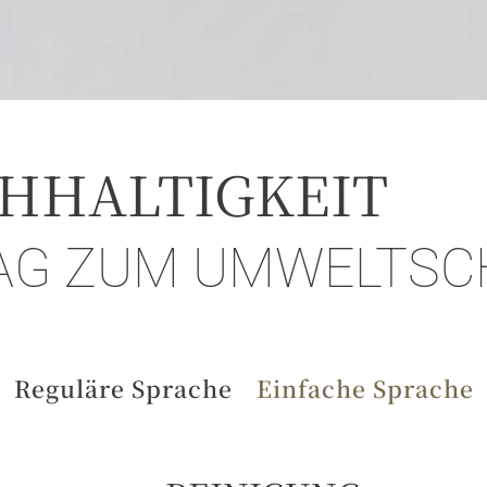
HHALTIGKEIT
RAG ZUM UMWELTSC
Reguläre Sprache
Einfache Sprache