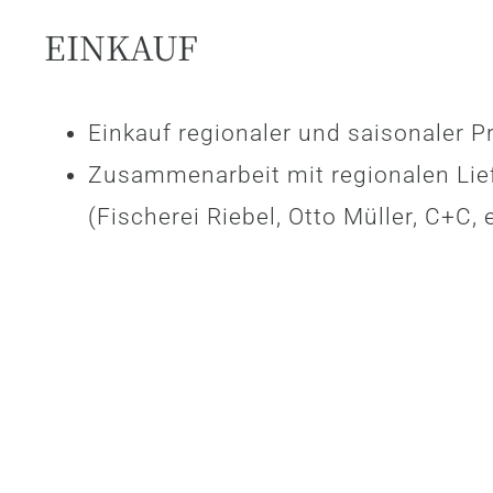
EINKAUF
Einkauf regionaler und saisonaler P
Zusammenarbeit mit regionalen Lie
(Fischerei Riebel, Otto Müller, C+C, e