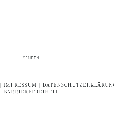
SENDEN
|
IMPRESSUM
|
DATENSCHUTZERKLÄRUN
BARRIEREFREIHEIT