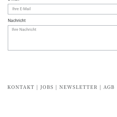
Nachricht
KONTAKT
|
JOBS
|
NEWSLETTER
|
AGB