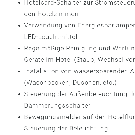
Hotelcard-Schalter zur Stromsteuer
den Hotelzimmern
Verwendung von Energiesparlampe
LED-Leuchtmittel
Regelmäßige Reinigung und Wartun
Geräte im Hotel (Staub, Wechsel von
Installation von wassersparenden 
(Waschbecken, Duschen, etc.)
Steuerung der Außenbeleuchtung d
Dämmerungsschalter
Bewegungsmelder auf den Hotelflur
Steuerung der Beleuchtung