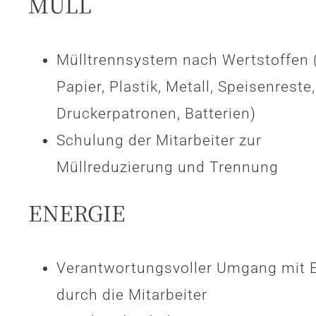
MÜLL
Mülltrennsystem nach Wertstoffen (
Papier, Plastik, Metall, Speisenreste,
Druckerpatronen, Batterien)
Schulung der Mitarbeiter zur
Müllreduzierung und Trennung
ENERGIE
Verantwortungsvoller Umgang mit 
durch die Mitarbeiter