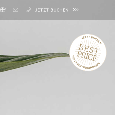
JETZT BUCHEN