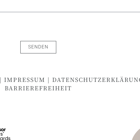
SENDEN
|
IMPRESSUM
|
DATENSCHUTZERKLÄRUN
BARRIEREFREIHEIT