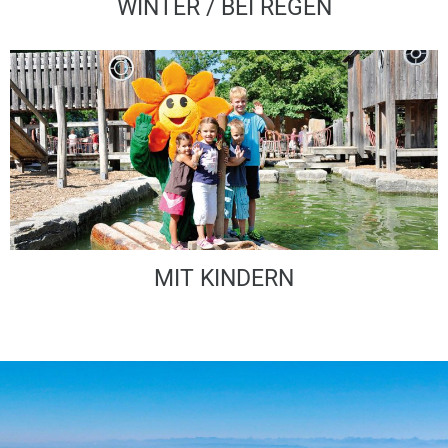
WINTER / BEI REGEN
MIT KINDERN