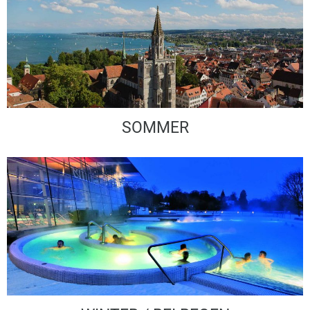
SOMMER