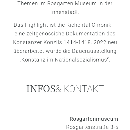
Themen im Rosgarten Museum in der
Innenstadt.
Das Highlight ist die Richental Chronik –
eine zeitgenössiche Dokumentation des
Konstanzer Konzils 1414-1418. 2022 neu
überarbeitet wurde die Dauerausstellung
„Konstanz im Nationalsozialismus“.
INFOS
& KONTAKT
Rosgartenmuseum
Rosgartenstraße 3-5