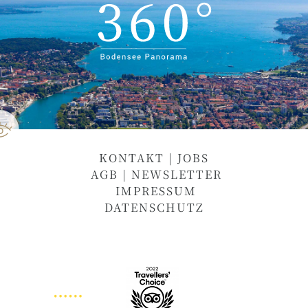
KONTAKT
|
JOBS
AGB
| NEWSLETTER
IMPRESSUM
DATENSCHUTZ