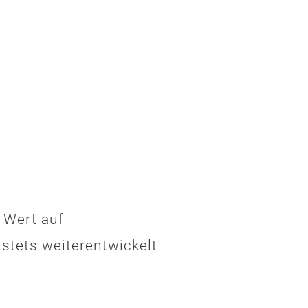
 Wert auf
 stets weiterentwickelt