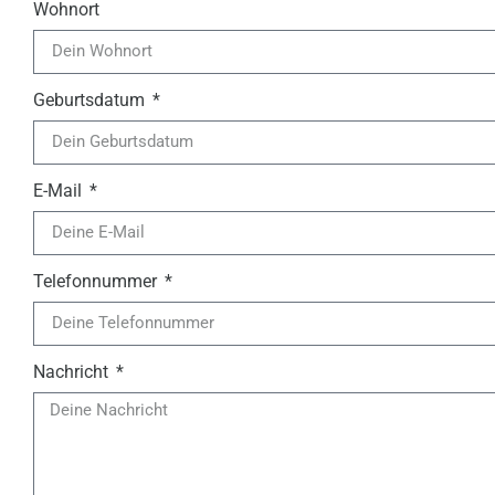
Wohnort
Geburtsdatum
E-Mail
Telefonnummer
Nachricht