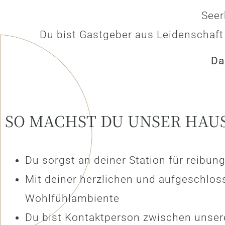
Seer
Du bist Gastgeber aus Leidenschaft
Da
SO MACHST DU UNSER HAU
Du sorgst an deiner Station für reibun
Mit deiner herzlichen und aufgeschlos
Wohlfühlambiente
Du bist Kontaktperson zwischen unser