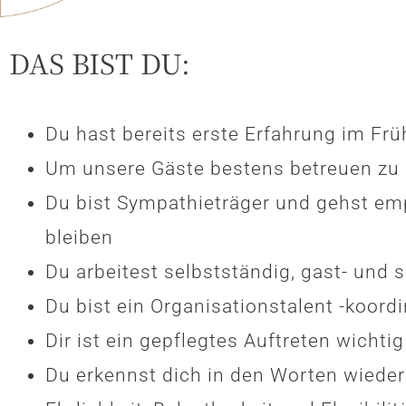
DAS BIST DU:
Du hast bereits erste Erfahrung im Fr
Um unsere Gäste bestens betreuen zu 
Du bist Sympathieträger und gehst em
bleiben
Du arbeitest selbstständig, gast- und s
Du bist ein Organisationstalent -koordin
Dir ist ein gepflegtes Auftreten wichtig
Du erkennst dich in den Worten wieder