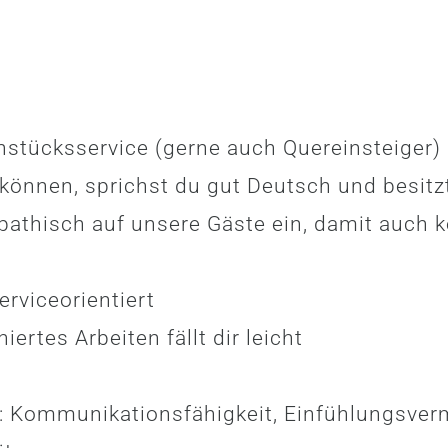
ühstücksservice (gerne auch Quereinsteiger)
können, sprichst du gut Deutsch und besitz
pathisch auf unsere Gäste ein, damit auch 
erviceorientiert
iertes Arbeiten fällt dir leicht
: Kommunikationsfähigkeit, Einfühlungsverm