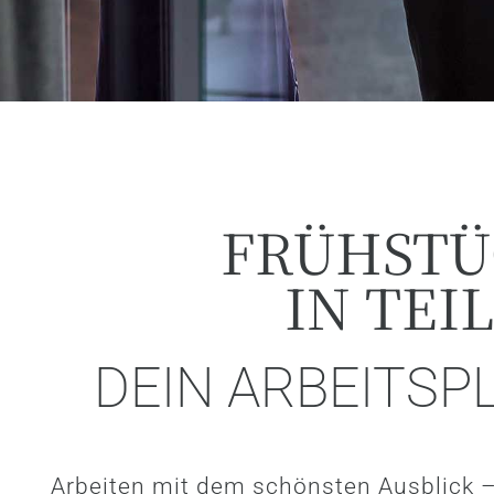
FRÜHSTÜ
IN TEI
DEIN ARBEITSP
Arbeiten mit dem schönsten Ausblick – 