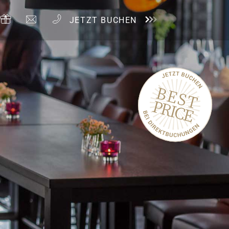
JETZT BUCHEN