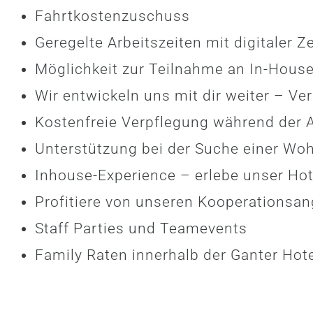
Fahrtkostenzuschuss
Geregelte Arbeitszeiten mit digitaler
Möglichkeit zur Teilnahme an In-Hous
Wir entwickeln uns mit dir weiter – V
Kostenfreie Verpflegung während der A
Unterstützung bei der Suche einer Wo
Inhouse-Experience – erlebe unser Hot
Profitiere von unseren Kooperationsa
Staff Parties und Teamevents
Family Raten innerhalb der Ganter Hot