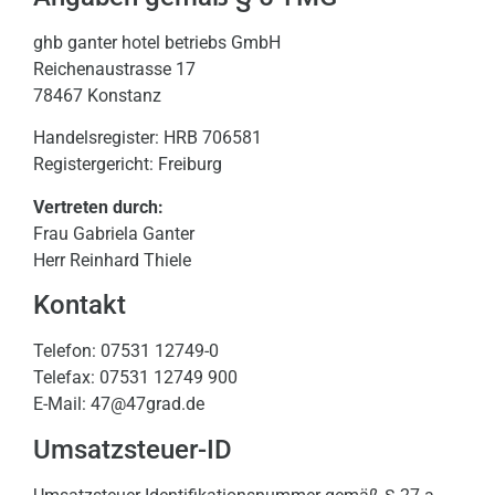
ghb ganter hotel betriebs GmbH
Reichenaustrasse 17
78467 Konstanz
Handelsregister: HRB 706581
Registergericht: Freiburg
Vertreten durch:
Frau Gabriela Ganter
Herr Reinhard Thiele
Kontakt
Telefon: 07531 12749-0
Telefax: 07531 12749 900
E-Mail:
47@47grad.de
Umsatzsteuer-ID