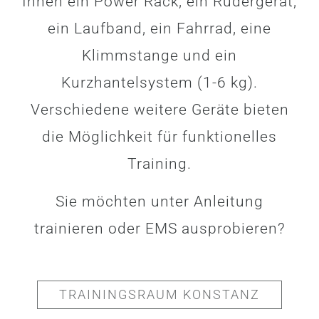
Ihnen ein Power Rack, ein Rudergerät,
ein Laufband, ein Fahrrad, eine
Klimmstange und ein
Kurzhantelsystem (1-6 kg).
Verschiedene weitere Geräte bieten
die Möglichkeit für funktionelles
Training.
Sie möchten unter Anleitung
trainieren oder EMS ausprobieren?
TRAININGSRAUM KONSTANZ