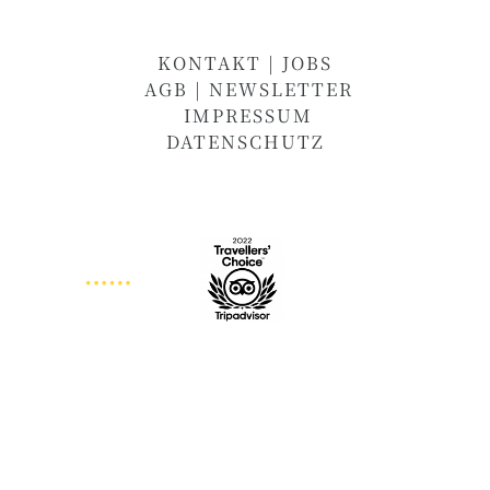
KONTAKT
|
JOBS
AGB
| NEWSLETTER
IMPRESSUM
DATENSCHUTZ