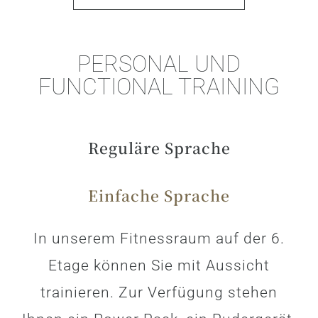
PERSONAL UND
FUNCTIONAL TRAINING
Reguläre Sprache
Einfache Sprache
In unserem Fitnessraum auf der 6.
Etage können Sie mit Aussicht
trainieren. Zur Verfügung stehen