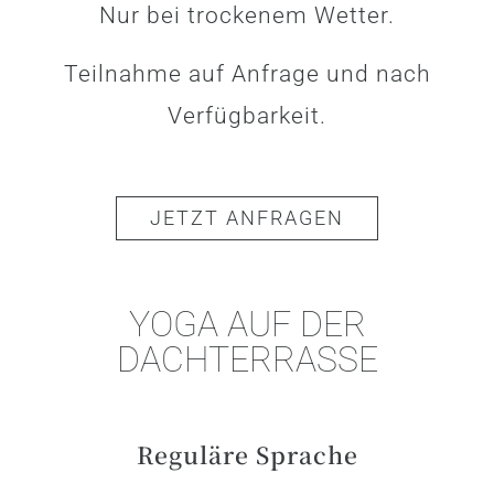
Nur bei trockenem Wetter.
Teilnahme auf Anfrage und nach
Verfügbarkeit.
JETZT ANFRAGEN
YOGA AUF DER
DACHTERRASSE
Reguläre Sprache