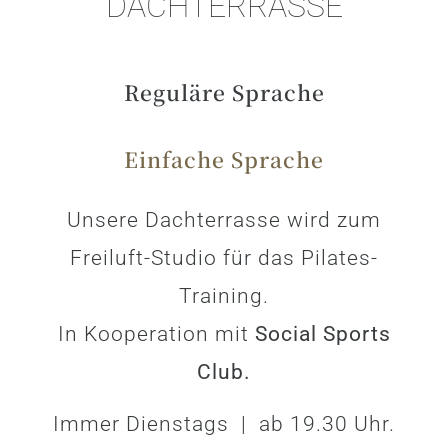
DACHTERRASSE
Reguläre Sprache
Einfache Sprache
Unsere Dachterrasse wird zum
Freiluft-Studio für das Pilates-
Training.
In Kooperation mit
Social Sports
Club.
Immer Dienstags | ab 19.30 Uhr.