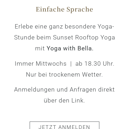
Einfache Sprache
Erlebe eine ganz besondere Yoga-
Stunde beim Sunset Rooftop Yoga
mit
Yoga with Bella.
Immer Mittwochs | ab 18.30 Uhr.
Nur bei trockenem Wetter.
Anmeldungen und Anfragen direkt
über den Link.
JETZT ANMELDEN