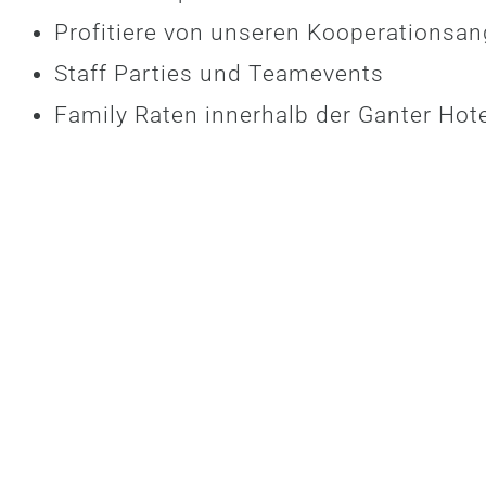
Profitiere von unseren Kooperationsa
Staff Parties und Teamevents
Family Raten innerhalb der Ganter Hot