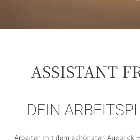
ASSISTANT F
DEIN ARBEITSP
Arbeiten mit dem schönsten Ausblick –