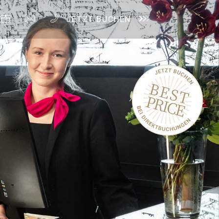
JETZT BUCHEN