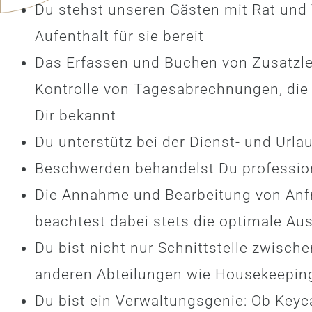
Du stehst unseren Gästen mit Rat und 
Aufenthalt für sie bereit
Das Erfassen und Buchen von Zusatzle
Kontrolle von Tagesabrechnungen, die 
Dir bekannt
Du unterstütz bei der Dienst- und Urla
Beschwerden behandelst Du professio
Die Annahme und Bearbeitung von Anfr
beachtest dabei stets die optimale Au
Du bist nicht nur Schnittstelle zwisc
anderen Abteilungen wie Housekeeping
Du bist ein Verwaltungsgenie: Ob Keyc