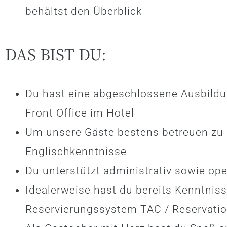
behältst den Überblick
DAS BIST DU:
Du hast eine abgeschlossene Ausbildu
Front Office im Hotel
Um unsere Gäste bestens betreuen zu k
Englischkenntnisse
Du unterstützt administrativ sowie ope
Idealerweise hast du bereits Kenntnis
Reservierungssystem TAC / Reservatio